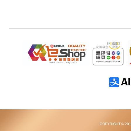
COPYRIGHT © 2012-