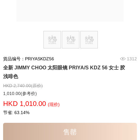
貨品编号：PRIYASKDZ56
1312
全新 JIMMY CHOO 太阳眼镜 PRIYA/S KDZ 56 女士 胶
浅啡色
HKD 2,740.00(原价)
1,010.00(参考价)
HKD 1,010.00
(现价)
节省: 63.14%
售罄