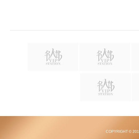
COPYRIGHT © 2012-