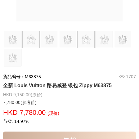
貨品编号：M63875
1707
全新 Louis Vuitton 路易威登 银包 Zippy M63875
HKD 9,150.00(原价)
7,780.00(参考价)
HKD 7,780.00
(现价)
节省: 14.97%