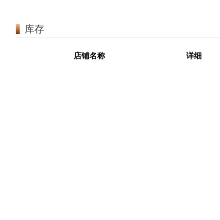
库存
店铺名称
详细