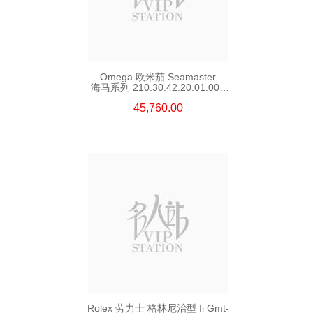
Omega 欧米茄 Seamaster
海马系列 210.30.42.20.01.002
精钢 Nekton Edition
45,760.00
Rolex 劳力士 格林尼治型 Ii Gmt-