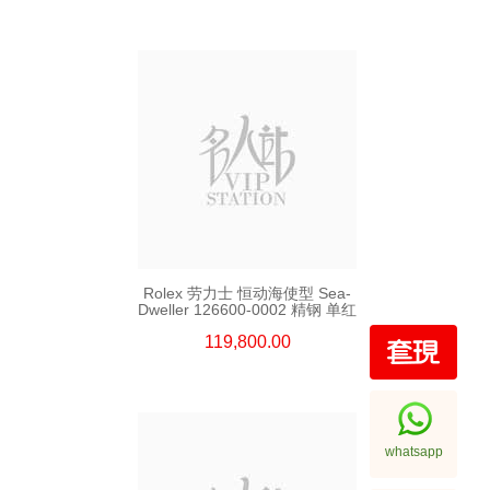
Rolex 劳力士 恒动海使型 Sea-
Dweller 126600-0002 精钢 单红
119,800.00
whatsapp