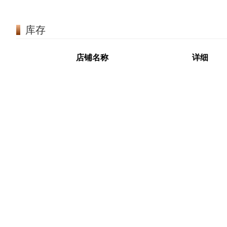
库存
店铺名称
详细