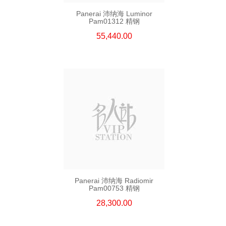
Panerai 沛纳海 Luminor
Pam01312 精钢
55,440.00
Panerai 沛纳海 Radiomir
Pam00753 精钢
28,300.00