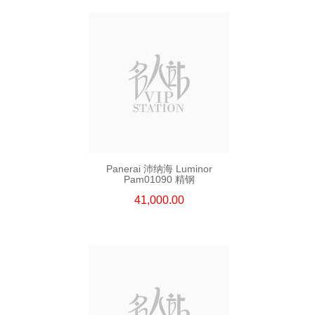
Panerai 沛纳海 Luminor
Pam01090 精钢
41,000.00