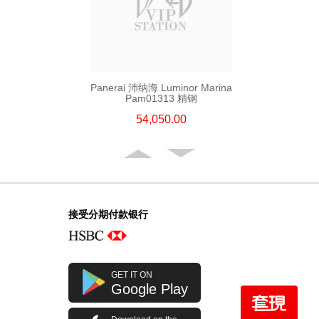
Panerai 沛纳海 Luminor Marina
Pam01313 精钢
54,050.00
接受分期付款银行
GET IT ON
Google Play