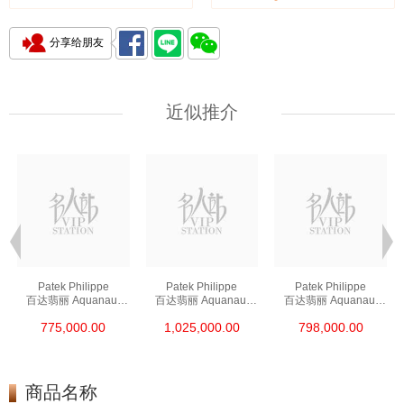
分享给朋友
近似推介
Patek Philippe
Patek Philippe
Patek Philippe
百达翡丽 Aquanaut
百达翡丽 Aquanaut
百达翡丽 Aquanaut
5167a-001 精钢
5167r-001 18kt玫瑰金
5164a-001 精钢
775,000.00
1,025,000.00
798,000.00
商品名称