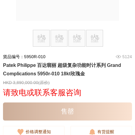
貨品编号：5950R-010
5124
Patek Philippe 百达翡丽 超级复杂功能时计系列 Grand
Complications 5950r-010 18kt玫瑰金
HKD 3,890,000.00(原价)
请致电或联系客服咨询
售罄
价格调整通知
有货提醒