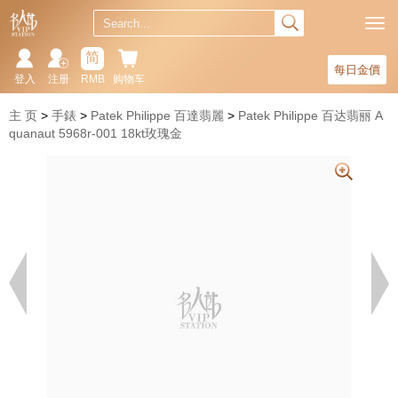
简
每日金價
登入
注册
RMB
购物车
主 页
手錶
Patek Philippe 百達翡麗
Patek Philippe 百达翡丽 A
quanaut 5968r-001 18kt玫瑰金