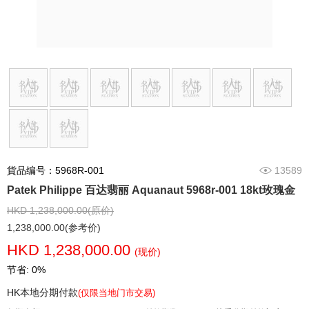
貨品编号：5968R-001
13589
Patek Philippe 百达翡丽 Aquanaut 5968r-001 18kt玫瑰金
HKD 1,238,000.00(原价)
1,238,000.00(参考价)
HKD 1,238,000.00
(现价)
节省: 0%
HK本地分期付款
(仅限当地门市交易)