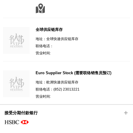
全球供应链库存
地址：全球快速供应链库存
联络电话：
营业时间:
Euro Supplier Stock (需要联络销售员预订)
地址：欧洲快速供应链库存
联络电话：(852) 23013221
营业时间:
接受分期付款银行