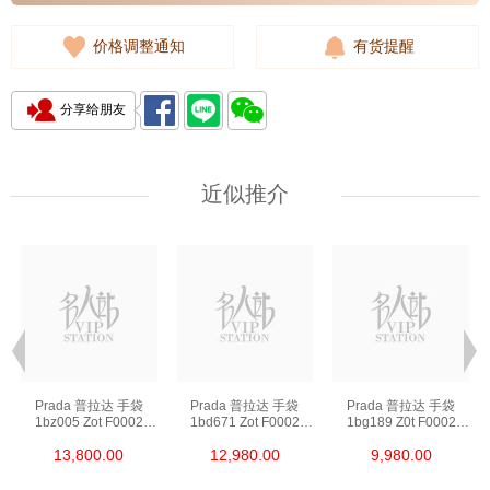
价格调整通知
有货提醒
分享给朋友
近似推介
Prada 普拉达 手袋
Prada 普拉达 手袋
Prada 普拉达 手袋
1bz005 Zot F0002
1bd671 Zot F0002
1bg189 Z0t F0002
背包
斜挎包
单肩包/斜挎包/手提包
13,800.00
12,980.00
9,980.00