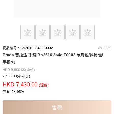
貨品编号：BN26162A4GF0002
2239
Prada 普拉达 手袋 Bn2616 2a4g F0002 单肩包/斜挎包/
手提包
HKD 9,900.00(原价)
7,430.00(参考价)
HKD 7,430.00
(现价)
节省: 24.95%
售罄