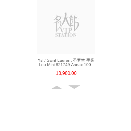
Ysl / Saint Laurent 圣罗兰 手袋
Lou Mini 821749 Aaeax 1000
单肩包/斜挎包
13,980.00