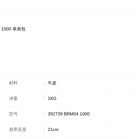
04 1000 单肩包
材料
：
牛皮
净重
：
1KG
型号
：
392739 BRM04 1000
肩带高度
：
21cm