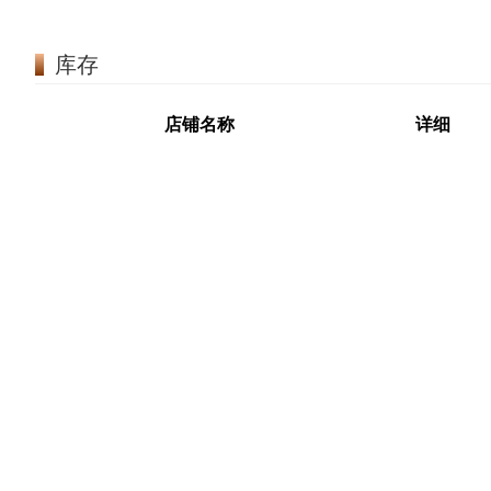
库存
店铺名称
详细