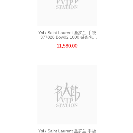
Ysl / Saint Laurent 圣罗兰 手袋
377828 Bow02 1000 链条包/
斜挎包
11,580.00
Ysl / Saint Laurent 圣罗兰 手袋