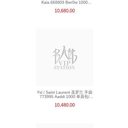
Kaia 668809 Bwr0w 1000
单肩包/斜挎包
10,680.00
Ysl / Saint Laurent 圣罗兰 手袋
773995 Aaddi 1000 单肩包/
斜挎包/手提包
10,480.00