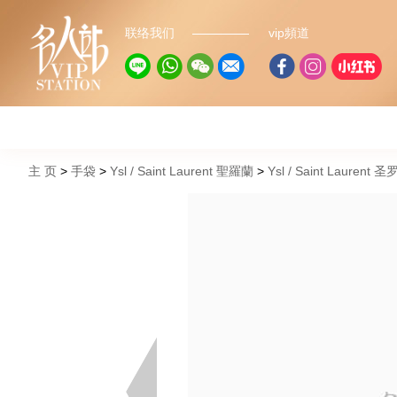
联络我们
vip頻道
主 页
手袋
Ysl / Saint Laurent 聖羅蘭
Ysl / Saint Lauren