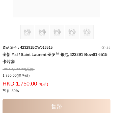
貨品编号：423291BOW016515
25
全新 Ysl / Saint Laurent 圣罗兰 银包 423291 Bow01 6515
卡片套
HKD 2,500.00(原价)
1,750.00(参考价)
HKD 1,750.00
(现价)
节省: 30%
售罄