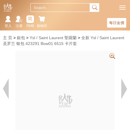
简
每日金價
登入
注册
RMB
购物车
主 页
銀包
Ysl / Saint Laurent 聖羅蘭
全新 Ysl / Saint Laurent
圣罗兰 银包 423291 Bow01 6515 卡片套