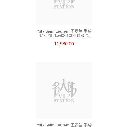
Ysl / Saint Laurent 圣罗兰 手袋
377828 Bow02 1000 链条包/
斜挎包
11,580.00
Ysl / Saint Laurent 圣罗兰 手袋