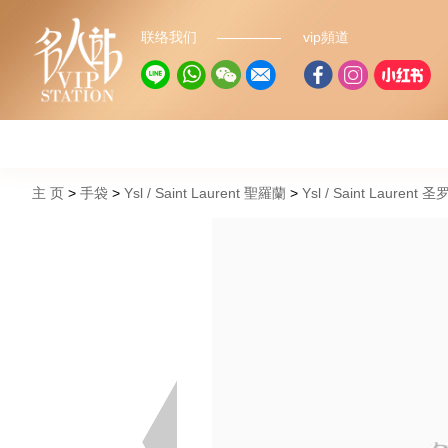
联络我们
vip頻道
主 页
手袋
Ysl / Saint Laurent 聖羅蘭
Ysl / Saint Lauren