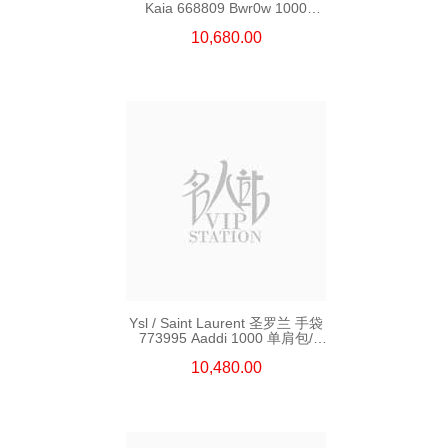
Kaia 668809 Bwr0w 1000
单肩包/斜挎包
10,680.00
Ysl / Saint Laurent 圣罗兰 手袋
773995 Aaddi 1000 单肩包/
斜挎包/手提包
10,480.00