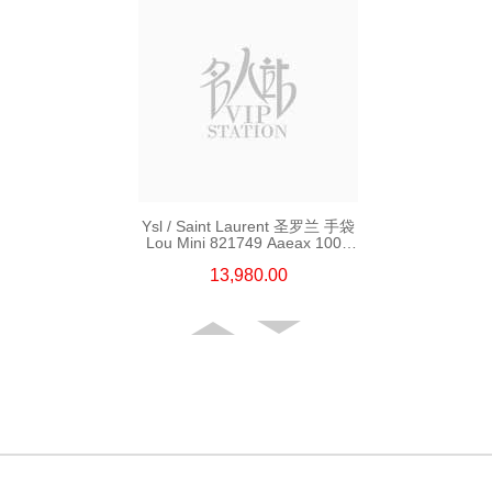
Ysl / Saint Laurent 圣罗兰 手袋
Lou Mini 821749 Aaeax 1000
单肩包/斜挎包
13,980.00