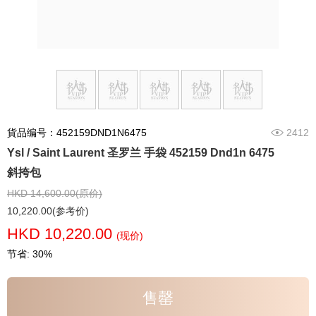
貨品编号：452159DND1N6475
2412
Ysl / Saint Laurent 圣罗兰 手袋 452159 Dnd1n 6475
斜挎包
HKD 14,600.00(原价)
10,220.00(参考价)
HKD 10,220.00
(现价)
节省: 30%
售罄