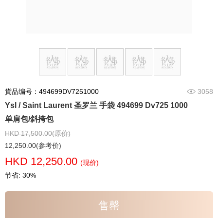
貨品编号：494699DV7251000
3058
Ysl / Saint Laurent 圣罗兰 手袋 494699 Dv725 1000
单肩包/斜挎包
HKD 17,500.00(原价)
12,250.00(参考价)
HKD 12,250.00
(现价)
节省: 30%
售罄