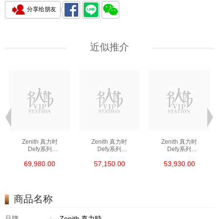
分享给朋友
近似推介
Zenith 真力时
Zenith 真力时
Zenith 真力时
Defy系列
Defy系列
Defy系列
03.9300.3620/79.I001
03.9300.3620/21.I001
03.9400.670/51.I001
69,980.00
57,150.00
53,930.00
精钢
精钢
精钢
商品名称
品牌
:
Zenith 真力時