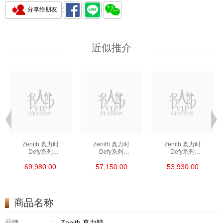
分享给朋友
近似推介
Zenith 真力时
Zenith 真力时
Zenith 真力时
Defy系列
Defy系列
Defy系列
03.9300.3620/79.I001
03.9300.3620/21.I001
03.9400.670/51.I001
69,980.00
57,150.00
53,930.00
精钢
精钢
精钢
商品名称
品牌
:
Zenith 真力時