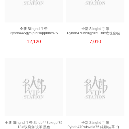
全新 Stinghd 手帶
全新 Stinghd 手帶
Pyhdb445gyblplblsapphires75
Pyhdb470nblrgpl65 18kt玫瑰金/皮革
黑鉑金/皮革 灰色
藍色
12,120
7,010
全新 Stinghd 手帶 Sthdb443bkrgpl75
全新 Stinghd 手帶
18kt玫瑰金/皮革 黑色
Pyhdb470wtsvdia75 純銀/皮革 白色/