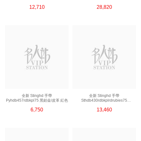
啡色
12,710
28,820
全新 Stinghd 手帶
全新 Stinghd 手帶
Pyhdb457rdbkpl75 黑鉑金/皮革 紅色
Sthdb430rdbkplrdrubies75
黑鉑金紅寶石/皮革 紅色
6,750
13,460