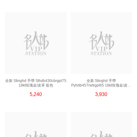
全新 Stinghd 手帶 Sthdb430cbrgpl75
全新 Stinghd 手帶
18kt玫瑰金/皮革 藍色
Pyhdb457rwtrgpl65 18kt玫瑰金/皮革
白色
5,240
3,930