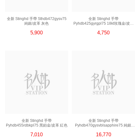
全新 Stinghd 手帶 Sthdb472gysv75
全新 Stinghd 手帶
純銀/皮革 灰色
Pyhdb425gyrgpl75 18kt玫瑰金/皮革
灰色
5,900
4,750
全新 Stinghd 手帶
全新 Stinghd 手帶
Pyhdb455rdbkpl75 黑鉑金/皮革 紅色
Pyhdb470gysvblsapphire75 純銀/
皮革 灰色
7,010
16,770