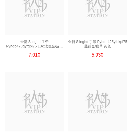
全新 Stinghd 手帶
全新 Stinghd 手帶 Pyhdb425ylbkpl75
Pyhdb470gyrgpl75 18kt玫瑰金/皮革
黑鉑金/皮革 黃色
灰色
7,010
5,930