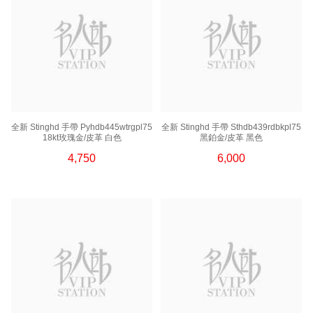
全新 Stinghd 手帶 Pyhdb445wtrgpl75
全新 Stinghd 手帶 Sthdb439rdbkpl75
18kt玫瑰金/皮革 白色
黑鉑金/皮革 黑色
4,750
6,000