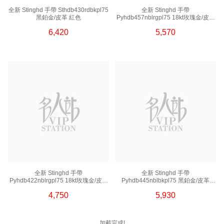
全新 Stinghd 手帶 Sthdb430rdbkpl75
全新 Stinghd 手帶
黑鉑金/皮革 紅色
Pyhdb457nblrgpl75 18kt玫瑰金/皮革
藍色
6,420
5,570
全新 Stinghd 手帶
全新 Stinghd 手帶
Pyhdb422nblrgpl75 18kt玫瑰金/皮革
Pyhdb445nblbkpl75 黑鉑金/皮革
藍色
藍色
4,750
5,930
加載完成!