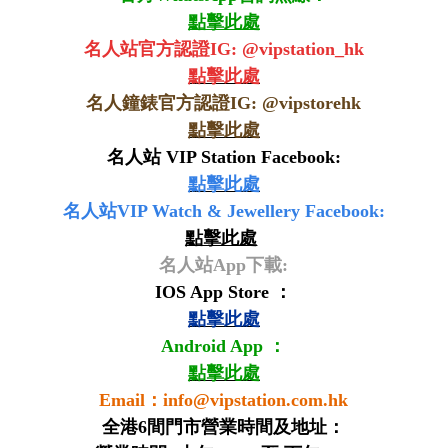
點擊此處
名人站官方認證IG: @vipstation_hk
點擊此處
名人鐘錶官方認證IG: @
vipstorehk
點擊此處
名人站 VIP Station Facebook:
點擊此處
名人站VIP Watch & Jewellery Facebook:
點擊此處
名人站App下載:
IOS App Store ：
點擊此處
Android App ：
點擊此處
Email：
info@vipstation.com.hk
全港6間門市營業時間及地址：