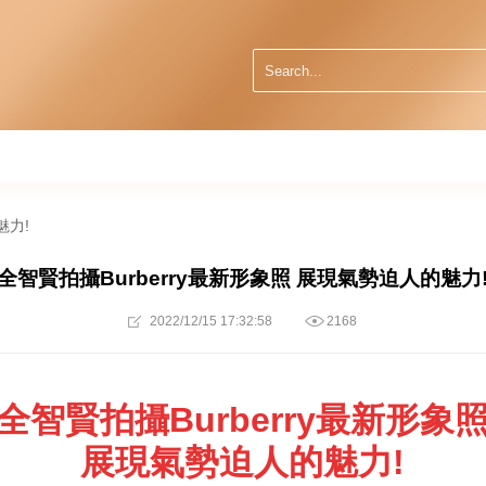
魅力!
全智賢拍攝Burberry最新形象照 展現氣勢迫人的魅力
2022/12/15 17:32:58
2168
全智賢拍攝Burberry最新形象
展現氣勢迫人的魅力!