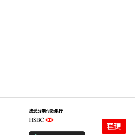
接受分期付款銀行