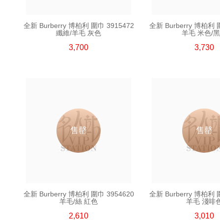
全新 Burberry 博柏利 圍巾 3915472
全新 Burberry 博柏利 
纖維/羊毛 灰色
羊毛 米色/
3,700
3,730
售罄
售罄
全新 Burberry 博柏利 圍巾 3954620
全新 Burberry 博柏利 
羊毛/絲 紅色
羊毛 淺啡
2,610
3,010