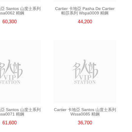
卡地亞 Santos 山度士系列
Cartier 卡地亞 Pasha De Cartier
ssa0062 精鋼
帕莎系列 Wspa0009 精鋼
60,300
44,200
卡地亞 Santos 山度士系列
Cartier 卡地亞 Santos 山度士系列
ssa0071 精鋼
Wssa0085 精鋼
61,600
36,700