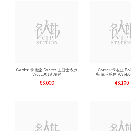
Cartier 卡地亞 Santos 山度士系列
Cartier 卡地亞 Bal
Wssa0018 精鋼
藍氣球系列 Wsbb0
63,000
43,100