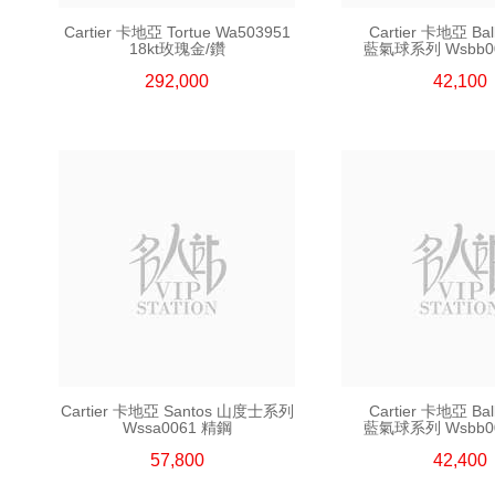
Cartier 卡地亞 Tortue Wa503951
Cartier 卡地亞 Bal
18kt玫瑰金/鑽
藍氣球系列 Wsbb0
292,000
42,100
Cartier 卡地亞 Santos 山度士系列
Cartier 卡地亞 Bal
Wssa0061 精鋼
藍氣球系列 Wsbb0
57,800
42,400