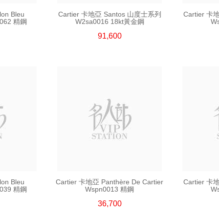
lon Bleu
Cartier 卡地亞 Santos 山度士系列
Cartier 
062 精鋼
W2sa0016 18kt黃金鋼
W
91,600
lon Bleu
Cartier 卡地亞 Panthère De Cartier
Cartier 
039 精鋼
Wspn0013 精鋼
W
36,700