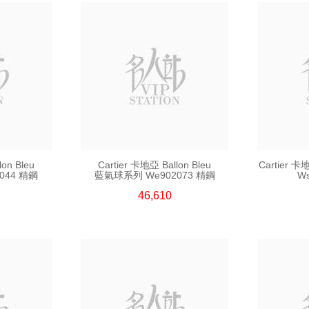
lon Bleu
Cartier 卡地亞 Ballon Bleu
Cartier 
044 精鋼
藍氣球系列 We902073 精鋼
W
46,610