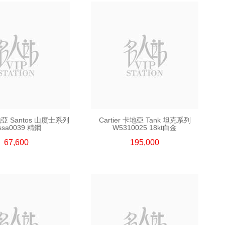
卡地亞 Santos 山度士系列
Cartier 卡地亞 Tank 坦克系列
ssa0039 精鋼
W5310025 18kt白金
67,600
195,000