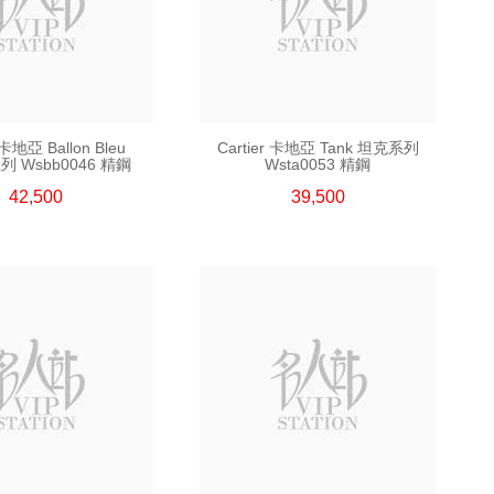
 卡地亞 Ballon Bleu
Cartier 卡地亞 Tank 坦克系列
 Wsbb0046 精鋼
Wsta0053 精鋼
42,500
39,500