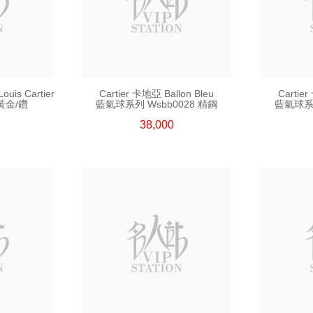
uis Cartier
Cartier 卡地亞 Ballon Bleu
Cartier
t黃金/鑽
藍氣球系列 Wsbb0028 精鋼
藍氣球系列
38,000