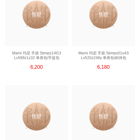
售罄
售罄
Marni 玛尼 手袋 Sbmpz14t13
Marni 玛尼 手袋 Sbmps01u43
Lv589z1z32 单肩包/手提包
Lv520z248y 单肩包/斜挎包
6,200
6,180
售罄
售罄