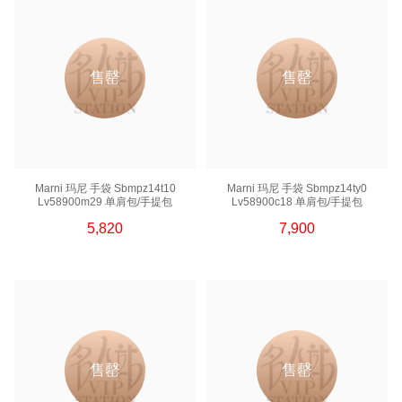
售罄
售罄
Marni 玛尼 手袋 Sbmpz14t10
Marni 玛尼 手袋 Sbmpz14ty0
Lv58900m29 单肩包/手提包
Lv58900c18 单肩包/手提包
5,820
7,900
售罄
售罄