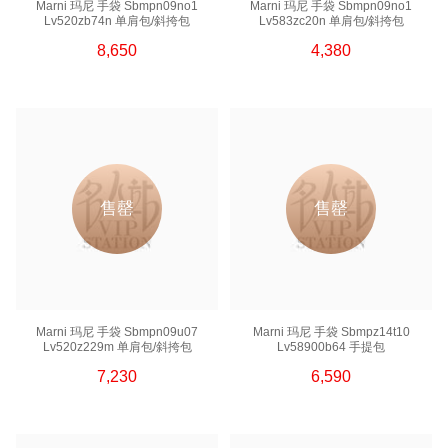
Marni 玛尼 手袋 Sbmpn09no1
Marni 玛尼 手袋 Sbmpn09no1
Lv520zb74n 单肩包/斜挎包
Lv583zc20n 单肩包/斜挎包
8,650
4,380
售罄
售罄
Marni 玛尼 手袋 Sbmpn09u07
Marni 玛尼 手袋 Sbmpz14t10
Lv520z229m 单肩包/斜挎包
Lv58900b64 手提包
7,230
6,590