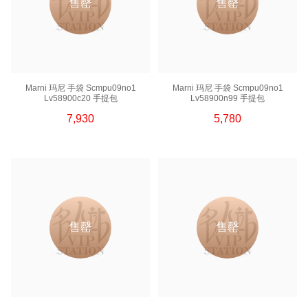
售罄
售罄
Marni 玛尼 手袋 Scmpu09no1
Marni 玛尼 手袋 Scmpu09no1
Lv58900c20 手提包
Lv58900n99 手提包
7,930
5,780
售罄
售罄