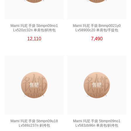
Marni 玛尼 手袋 Sbmpn09no1
Marni 玛尼 手袋 Bmmp0021y0
Lv520zc32n 单肩包/斜挎包
Lv58900c20 单肩包/手提包
12,110
7,490
售罄
售罄
Marni 玛尼 手袋 Sbmpn09u18
Marni 玛尼 手袋 Sbmpn09no1
Lv589z237n 斜挎包
Lv583zb96n 单肩包/斜挎包