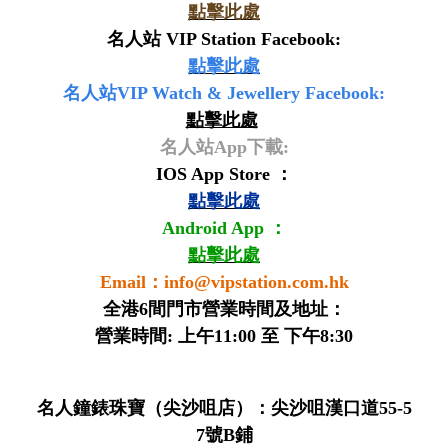
點擊此處
名人站 VIP Station Facebook:
點擊此處
名人站VIP Watch & Jewellery Facebook:
點擊此處
名人站App下載:
IOS App Store ：
點擊此處
Android App ：
點擊此處
Email：
info@vipstation.com.hk
全港6間門市營業時間及地址：
營業時間: 上午11:00 至 下午8:30
名人鐘錶珠寶（尖沙咀店）：尖沙咀漢口道55-5
7號B鋪