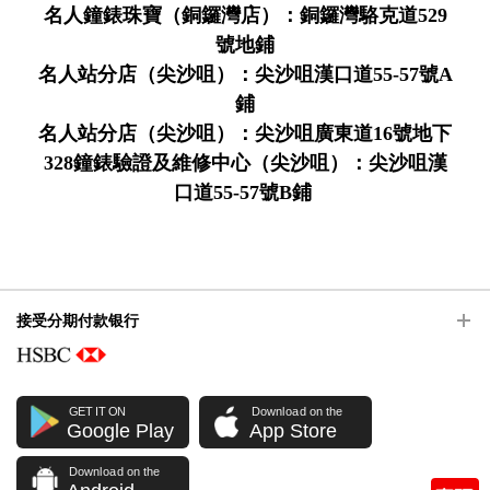
名人鐘錶珠寶（銅鑼灣店）：銅鑼灣駱克道529
號地鋪
名人站分店（尖沙咀）：尖沙咀漢口道55-57號A
鋪
名人站分店（尖沙咀）：尖沙咀廣東道16號地下
328鐘錶驗證及維修中心（尖沙咀）：尖沙咀漢
口道55-57號B鋪
接受分期付款银行
GET IT ON
Download on the
Google Play
App Store
Download on the