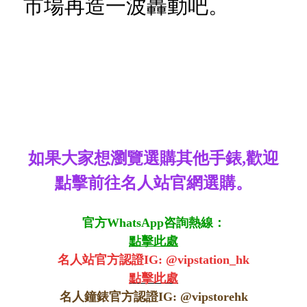
市場再造一波轟動吧。
如果大家想瀏覽選購其他手錶,歡迎
點擊前往名人站官網選購。
官方WhatsApp咨詢熱線：
點擊此處
名人站官方認證IG: @vipstation_hk
點擊此處
名人鐘錶官方認證IG: @
vipstorehk