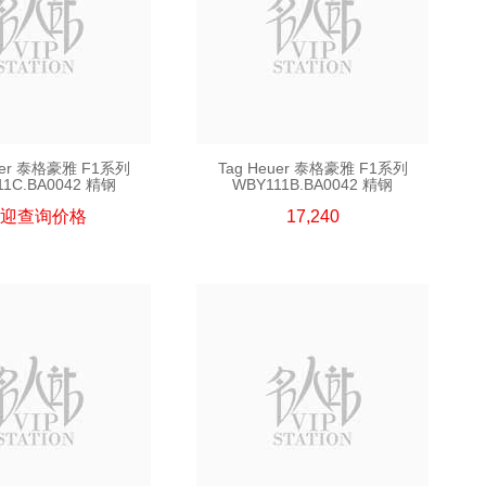
uer 泰格豪雅 F1系列
Tag Heuer 泰格豪雅 F1系列
11C.BA0042 精钢
WBY111B.BA0042 精钢
迎查询价格
17,240