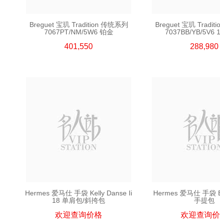
Breguet 宝玑 Tradition 传统系列
Breguet 宝玑 Tradi
7067PT/NM/5W6 铂金
7037BB/YB/5V6 
401,550
288,980
Hermes 爱马仕 手袋 Kelly Danse Ii
Hermes 爱马仕 手袋 Bir
18 单肩包/斜挎包
手提包
欢迎查询价格
欢迎查询价