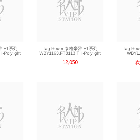
豪雅 F1系列
Tag Heuer 泰格豪雅 F1系列
Tag He
-Polylight
WBY1163.FT8113 TH-Polylight
WBY1
12,050
欢