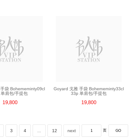
手袋 Bohememinty09cl
Goyard 戈雅 手袋 Bohememinty33cl
p 单肩包/手提包
33p 单肩包/手提包
19,800
19,800
3
4
...
12
next
页
GO