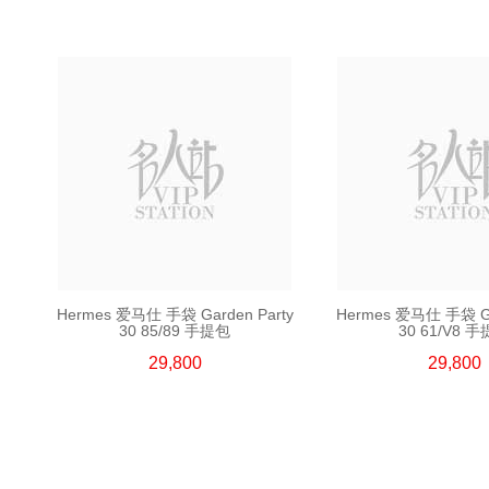
Hermes 爱马仕 手袋 Garden Party
Hermes 爱马仕 手袋 Ga
30 85/89 手提包
30 61/V8 
29,800
29,800