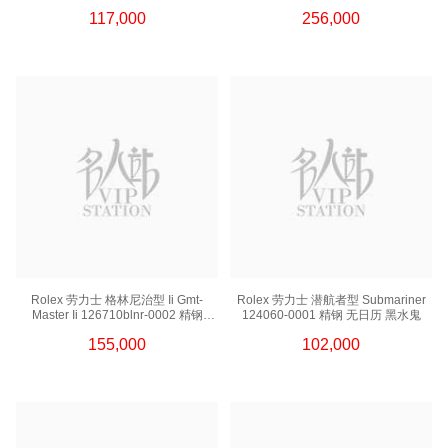
百事圈
117,000
256,000
Rolex 劳力士 格林尼治型 Ii Gmt-
Rolex 劳力士 潜航者型 Submariner
Master Ii 126710blnr-0002 精钢
124060-0001 精钢 无日历 黑水鬼
国米圈 蓝针
155,000
102,000