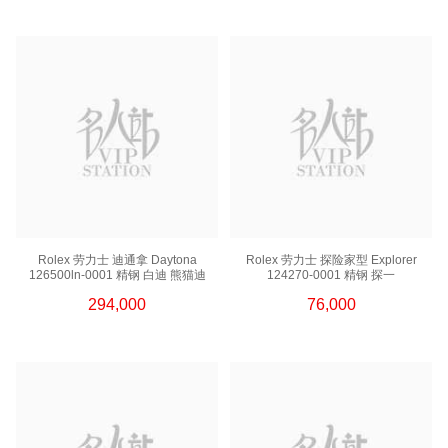
Rolex 劳力士 迪通拿 Daytona
Rolex 劳力士 探险家型 Explorer
126500ln-0001 精钢 白迪 熊猫迪
124270-0001 精钢 探一
294,000
76,000