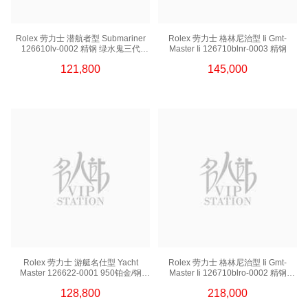
Rolex 劳力士 潜航者型 Submariner
Rolex 劳力士 格林尼治型 Ii Gmt-
126610lv-0002 精钢 绿水鬼三代
Master Ii 126710blnr-0003 精钢
2023
121,800
145,000
Rolex 劳力士 游艇名仕型 Yacht
Rolex 劳力士 格林尼治型 Ii Gmt-
Master 126622-0001 950铂金/钢
Master Ii 126710blro-0002 精钢
灰面 蓝针
百事圈
128,800
218,000