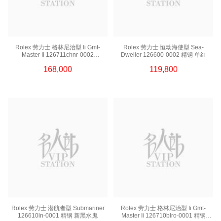
Rolex 劳力士 格林尼治型 Ii Gmt-
Rolex 劳力士 恒动海使型 Sea-
Master Ii 126711chnr-0002
Dweller 126600-0002 精钢 单红
18kt玫瑰金/钢 沙士圈
168,000
119,800
Rolex 劳力士 潜航者型 Submariner
Rolex 劳力士 格林尼治型 Ii Gmt-
126610ln-0001 精钢 新黑水鬼
Master Ii 126710blro-0001 精钢