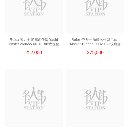
Rolex 劳力士 游艇名仕型 Yacht
Rolex 劳力士 游艇名仕型 Yacht
Master 268655-0010 18kt玫瑰金
Master 126655-0002 18kt玫瑰金
玫瑰金游艇
252,000
275,000