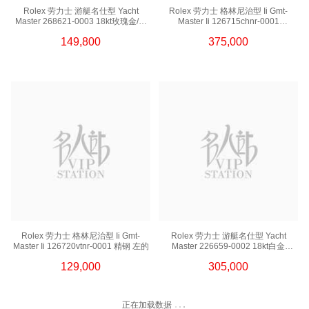
Rolex 劳力士 游艇名仕型 Yacht
Rolex 劳力士 格林尼治型 Ii Gmt-
Master 268621-0003 18kt玫瑰金/钢
Master Ii 126715chnr-0001
游艇 啡面
18kt玫瑰金 玫瑰金沙士圈
149,800
375,000
Rolex 劳力士 格林尼治型 Ii Gmt-
Rolex 劳力士 游艇名仕型 Yacht
Master Ii 126720vtnr-0001 精钢 左的
Master 226659-0002 18kt白金
白金游艇
129,000
305,000
正在加载数据