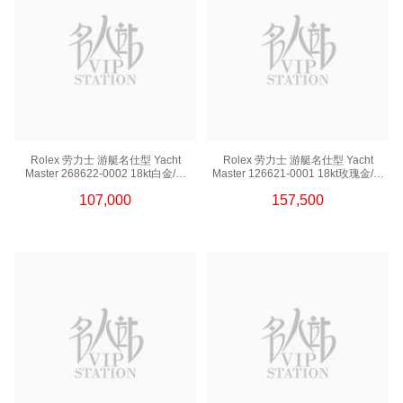
Rolex 劳力士 游艇名仕型 Yacht
Rolex 劳力士 游艇名仕型 Yacht
Master 268622-0002 18kt白金/钢
Master 126621-0001 18kt玫瑰金/钢
游艇 灰面
新款 游艇
107,000
157,500