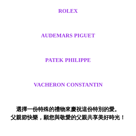
ROLEX
AUDEMARS PIGUET
PATEK PHILIPPE
VACHERON CONSTANTIN
選擇一份特殊的禮物來慶祝這份特別的愛。
父親節快樂，願您與敬愛的父親共享美好時光！