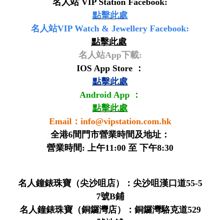
名人站 VIP Station Facebook:
點擊此處
名人站VIP Watch & Jewellery Facebook:
點擊此處
名人站App下載:
IOS App Store ：
點擊此處
Android App ：
點擊此處
Email：
info@vipstation.com.hk
全港6間門市營業時間及地址：
營業時間: 上午11:00 至 下午8:30
名人鐘錶珠寶（尖沙咀店）：尖沙咀漢口道55-5
7號B鋪
名人鐘錶珠寶（銅鑼灣店）：銅鑼灣駱克道529