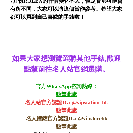
7月份ROLEX的行情變化不大，但是香港可能會
有所不同，大家可以將這個當作參考。希望大家
都可以買到自己喜歡的手錶啦！
如果大家想瀏覽選購其他手錶,歡迎
點擊前往名人站官網選購。
官方WhatsApp咨詢熱線：
點擊此處
名人站官方認證IG: @vipstation_hk
點擊此處
名人鐘錶官方認證IG: @
vipstorehk
點擊此處