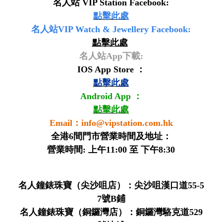
名人站 VIP Station Facebook:
點擊此處
名人站VIP Watch & Jewellery Facebook:
點擊此處
名人站App下載:
IOS App Store ：
點擊此處
Android App ：
點擊此處
Email：
info@vipstation.com.hk
全港6間門市營業時間及地址：
營業時間: 上午11:00 至 下午8:30
名人鐘錶珠寶（尖沙咀店）：尖沙咀漢口道55-5
7號B鋪
名人鐘錶珠寶（銅鑼灣店）：銅鑼灣駱克道529