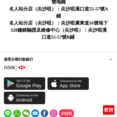
號地鋪
名人站分店（尖沙咀）：尖沙咀漢口道55-57號A
鋪
名人站分店（尖沙咀）：尖沙咀廣東道16號地下
328鐘錶驗證及維修中心（尖沙咀）：尖沙咀漢
口道55-57號B鋪
接受分期付款銀行
GET IT ON
Download on the
Google Play
App Store
Download on the
Android