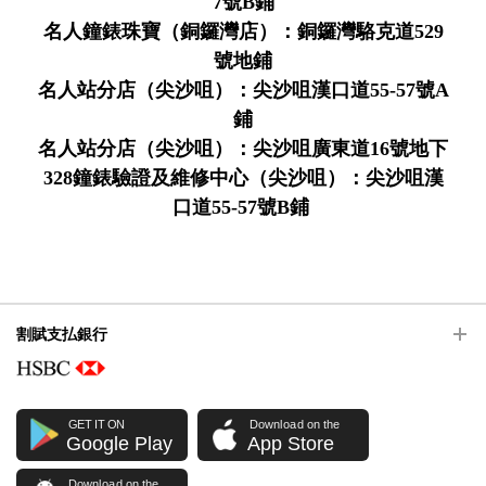
7號B鋪
名人鐘錶珠寶（銅鑼灣店）：銅鑼灣駱克道529
號地鋪
名人站分店（尖沙咀）：尖沙咀漢口道55-57號A
鋪
名人站分店（尖沙咀）：尖沙咀廣東道16號地下
328鐘錶驗證及維修中心（尖沙咀）：尖沙咀漢
口道55-57號B鋪
割賦支払銀行
GET IT ON
Download on the
Google Play
App Store
Download on the