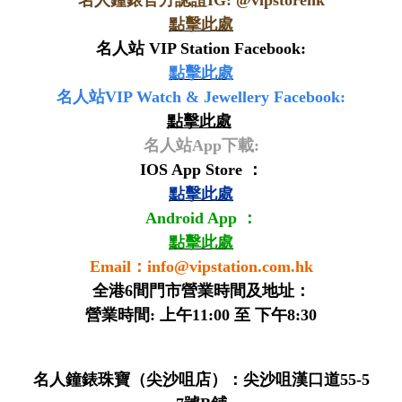
名人鐘錶官方認證IG: @
vipstorehk
點擊此處
名人站 VIP Station Facebook:
點擊此處
名人站VIP Watch & Jewellery Facebook:
點擊此處
名人站App下載:
IOS App Store ：
點擊此處
Android App ：
點擊此處
Email：
info@vipstation.com.hk
全港6間門市營業時間及地址：
營業時間: 上午11:00 至 下午8:30
名人鐘錶珠寶（尖沙咀店）：尖沙咀漢口道55-5